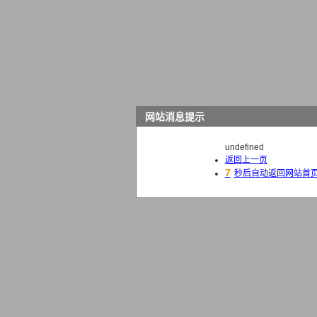
网站消息提示
undefined
返回上一页
7
秒后自动返回网站首