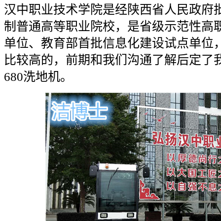
汉中职业技术学院是经陕西省人民政府
制普通高等职业院校，是省级示范性高
单位、教育部首批信息化建设试点单位
比较高的，前期和我们沟通了解后定了我们
680洗地机。