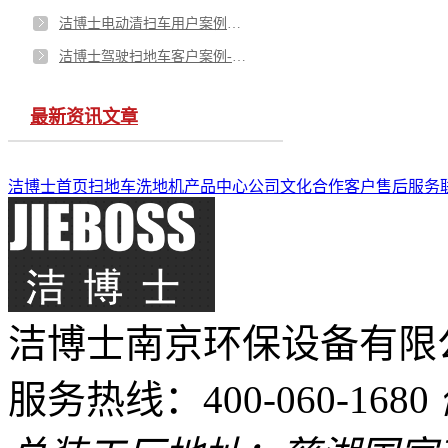
洁博士电动清扫车用户案例——谷文昌干部学院服务中心谷院中心
洁博士驾驶扫地车客户案例-水富正向交通服务有限责任公司
最新资讯文章
洁博士首页
扫地车
洗地机
产品中心
公司文化
合作客户
售后服务
洁博士南京环保设备有限
服务热线：400-060-1680