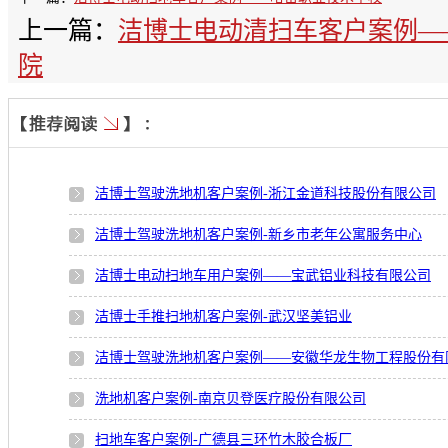
上一篇：
洁博士电动清扫车客户案例—
院
洁博士驾驶洗地机客户案例-浙江金道科技股份有限公司
洁博士驾驶洗地机客户案例-新乡市老年公寓服务中心
洁博士电动扫地车用户案例——宝武铝业科技有限公司
洁博士手推扫地机客户案例-武汉坚美铝业
洁博士驾驶洗地机客户案例——安徽华龙生物工程股份有
洗地机客户案例-南京贝登医疗股份有限公司
扫地车客户案例-广德县三环竹木胶合板厂