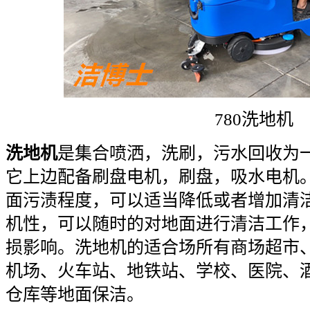
780洗地机
洗地机
是集合喷洒，洗刷，污水回收为
它上边配备刷盘电机，刷盘，吸水电机
面污渍程度，可以适当降低或者增加清
机性，可以随时的对地面进行清洁工作
损影响。洗地机的适合场所有商场超市
机场、火车站、地铁站、学校、医院、
仓库等地面保洁。