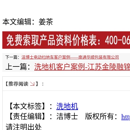
本文编辑：姜茶
下一篇：
洁博士电动扫地车客户案例——南通华顺包装有限公司
上一篇：
洗地机客户案例-江苏金陵融
【本文标签】：
洗地机
【责任编辑】：
洁博士
版权所有：
ht
请注明出处