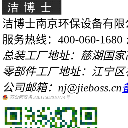
洁博士南京环保设备有限
服务热线：400-060-1680
总装工厂地址：慈湖国家高
零部件工厂地址：江宁区
公司邮箱：nj@jieboss.cn
苏公网安备 32011502010774号