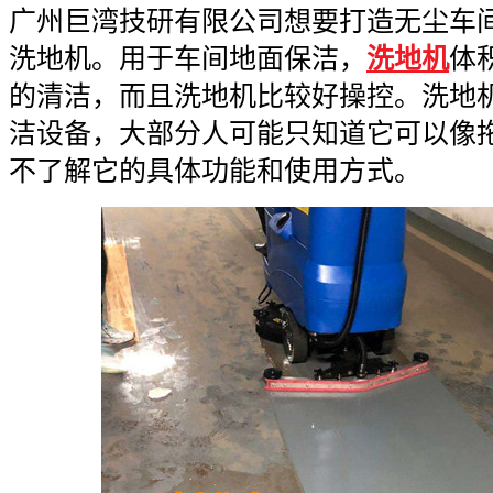
广州巨湾技研有限公司想要打造无尘车
洗地机。用于车间地面保洁，
洗地机
体
的清洁，而且洗地机比较好操控。洗地
洁设备，大部分人可能只知道它可以像
不了解它的具体功能和使用方式。