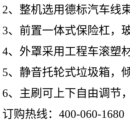
2、整机选用德标汽车线
3、前置一体式保险杠，
4、外罩采用工程车滚塑
5、静音托轮式垃圾箱，
6、主刷可上下自由调节
订购热线：
400-060-1680